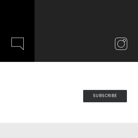
SUBSCRIBE