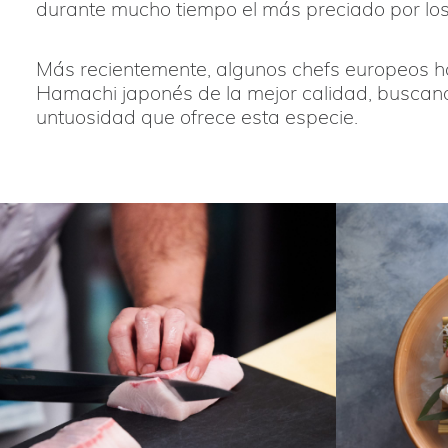
durante mucho tiempo el más preciado por los
Más recientemente, algunos chefs europeos h
Hamachi japonés de la mejor calidad, buscan
untuosidad que ofrece esta especie.