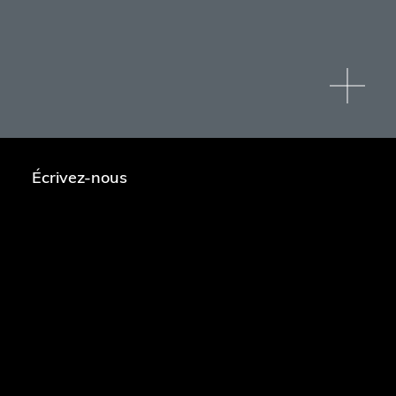
Écrivez-nous