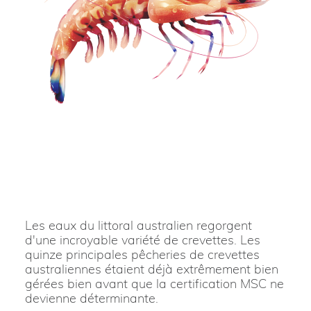
Les eaux du littoral australien regorgent
d'une incroyable variété de crevettes. Les
quinze principales pêcheries de crevettes
australiennes étaient déjà extrêmement bien
gérées bien avant que la certification MSC ne
devienne déterminante.