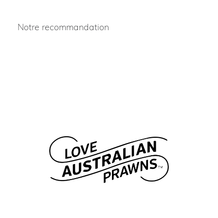
Notre recommandation