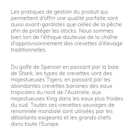
Les pratiques de gestion du produit qui
permettent d'offrir une qualité parfaite sont
aussi avant-gardistes que celles de la pêche
afin de protéger les stocks. Nous sommes
bien loin de l'éthique douteuse de la chaîne
d'approvisionnement des crevettes d'élevage
traditionnelles.
Du golfe de Spencer en passant par la baie
de Shark, les types de crevettes vont des
majestueuses Tigers, en passant par les
abondantes crevettes bananes des eaux
tropicales du nord de l'Australie, aux
majestueuses King dans les eaux plus froides
du sud. Toutes ces crevettes sauvages de
renommée mondiale sont utilisées par les
détaillants exigeants et les grands chefs
dans toute l'Europe.