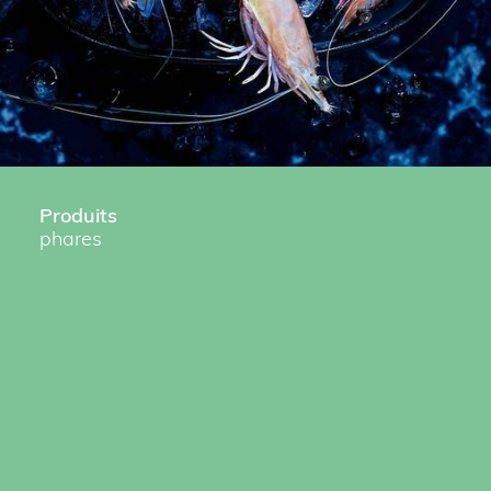
Produits
phares