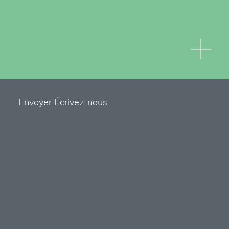
Envoyer Écrivez-nous