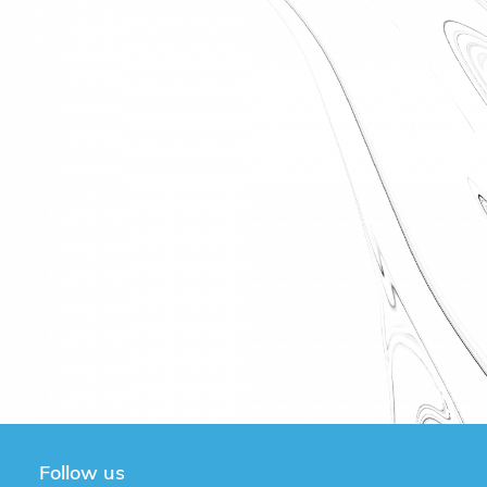
Follow us