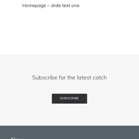
Homepage – slide text one
Subscribe for the latest catch
SUBSCRIBE