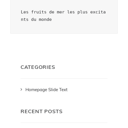
Les fruits de mer les plus excita
nts du monde
CATEGORIES
Homepage Slide Text
RECENT POSTS