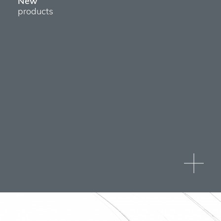
New
products